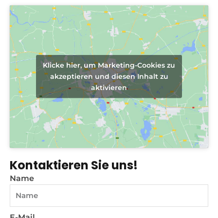
Klicke hier, um Marketing-Cookies zu
akzeptieren und diesen Inhalt zu
aktivieren
Kontaktieren Sie uns!
Name
E-Mail