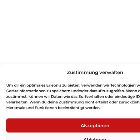
Zustimmung verwalten
Um dir ein optimales Erlebnis zu bieten, verwenden wir Technologien 
Geräteinformationen zu speichern und/oder darauf zuzugreifen. Wenn 
zustimmst, können wir Daten wie das Surfverhalten oder eindeutige ID
verarbeiten. Wenn du deine Zustimmung nicht erteilst oder zurückzie
Merkmale und Funktionen beeinträchtigt werden.
Akzeptieren
Ablehnen