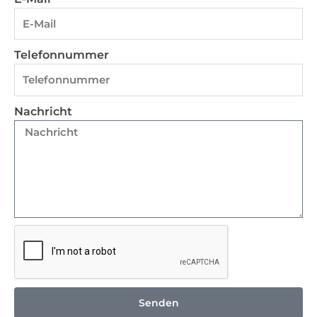
Telefonnummer
Nachricht
Senden