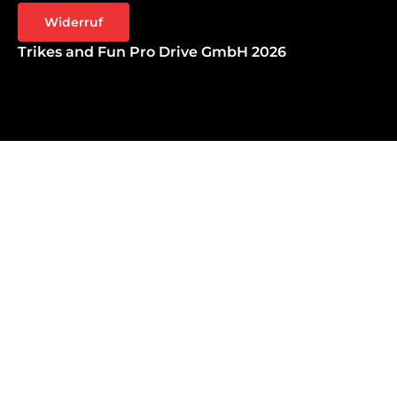
Widerruf
Trikes and Fun Pro Drive GmbH 2026