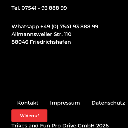
Tel. 07541 - 93 888 99
Whatsapp +49 (0) 7541 93 888 99
Allmannsweiler Str. 110
88046 Friedrichshafen
Kontakt
Impressum
Datenschutz
Widerruf
Trikes and Fun Pro Drive GmbH 2026