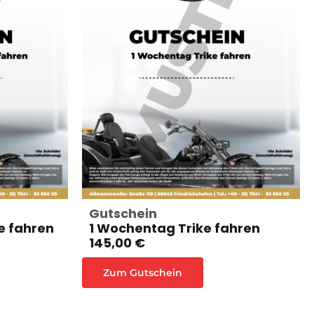
Gutschein
e fahren
1 Wochentag Trike fahren
145,00 €
Zum Gutschein