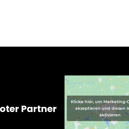
Klicke hier, um Marketing-
oter Partner
akzeptieren und diesen I
aktivieren