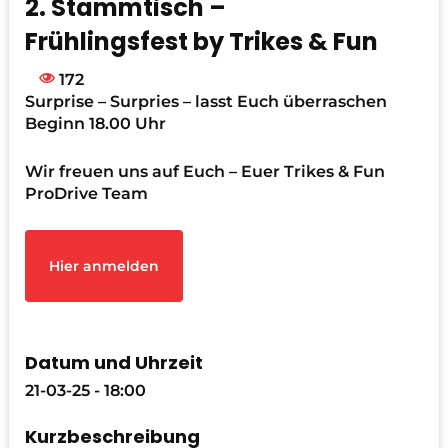
2. Stammtisch –
Frühlingsfest by Trikes & Fun
172
Surprise – Surpries – lasst Euch überraschen
Beginn 18.00 Uhr
Wir freuen uns auf Euch – Euer Trikes & Fun
ProDrive Team
Hier anmelden
Datum und Uhrzeit
21-03-25 - 18:00
Kurzbeschreibung