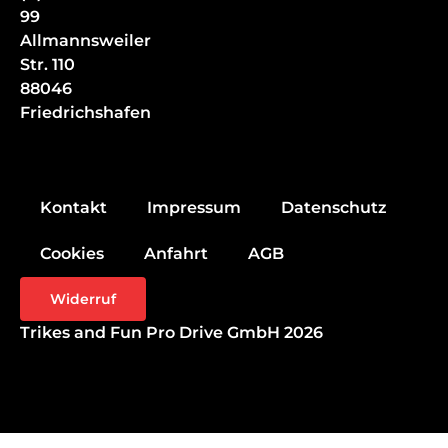
99
Allmannsweiler
Str. 110
88046
Friedrichshafen
Kontakt
Impressum
Datenschutz
Cookies
Anfahrt
AGB
Widerruf
Trikes and Fun Pro Drive GmbH 2026