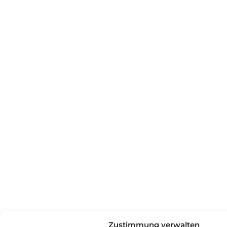
Zustimmung verwalten