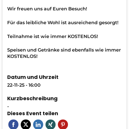
Wir freuen uns auf Euren Besuch!
Für das leibliche Wohl ist ausreichend gesorgt!
Teilnahme ist wie immer KOSTENLOS!
Speisen und Getränke sind ebenfalls wie immer
KOSTENLOS!
Datum und Uhrzeit
22-11-25 - 16:00
Kurzbeschreibung
-
Dieses Event teilen