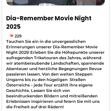
Dia-Remember Movie Night
2025
229
Tauchen Sie ein in die unvergesslichen
Erinnerungen unserer Dia-Remember Movie
Night 2025! Erleben Sie die Höhepunkte unserer
aufregenden Triketouren des Jahres, während
wir atemberaubende Landschaften, spannende
Abenteuer und herzliche Begegnungen Revue
passieren lassen. Von den weiten Steppen
Ungarns bis zu den hügeligen Straßen
Österreichs – jede Tour erzählt ihre eigene
Geschichte. Lassen Sie sich von
beeindruckenden Bildern und mitreißenden
Erlebnissen inspirieren und feiern Sie mit uns
die Freiheit auf drei Rädern!