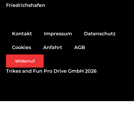
Friedrichshafen
Kontakt
Impressum
Datenschutz
Cookies
Anfahrt
AGB
Widerruf
Trikes and Fun Pro Drive GmbH 2026