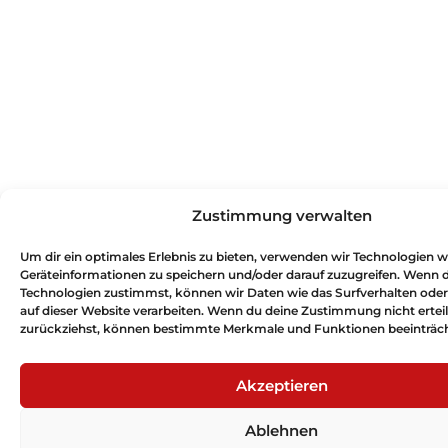
Zustimmung verwalten
Um dir ein optimales Erlebnis zu bieten, verwenden wir Technologien 
Geräteinformationen zu speichern und/oder darauf zuzugreifen. Wenn 
Technologien zustimmst, können wir Daten wie das Surfverhalten oder
auf dieser Website verarbeiten. Wenn du deine Zustimmung nicht erteil
zurückziehst, können bestimmte Merkmale und Funktionen beeinträch
Akzeptieren
Ablehnen