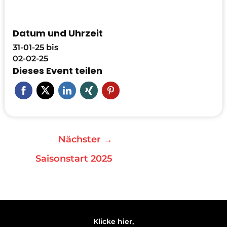
Datum und Uhrzeit
31-01-25
bis
02-02-25
Dieses Event teilen
Nächster
→
Saisonstart 2025
Klicke hier,