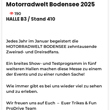
Motorradwelt Bodensee 2025
190
HALLE B3 / Stand 410
Jedes Jahr im Januar begeistert die
MOTORRADWELT BODENSEE zehntausende
Zweirad- und Dreiradfans.
Ein breites Show- und Testprogramm in fünf
weiteren Hallen machen diese Messe zu einem
der Events und zu einer runden Sache!
Wie immer gibt es bei uns wieder viel zu sehen
und zu erleben.
Wir freuen uns auf Euch – Euer Trikes & Fun
ProDrive Team