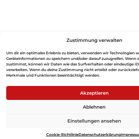
Zustimmung verwalten
Um dir ein optimales Erlebnis zu bieten, verwenden wir Technologien 
Geräteinformationen zu speichern und/oder darauf zuzugreifen. Wenn 
zustimmst, können wir Daten wie das Surfverhalten oder eindeutige ID
verarbeiten. Wenn du deine Zustimmung nicht erteilst oder zurückzie
Merkmale und Funktionen beeinträchtigt werden.
Akzeptieren
Ablehnen
Einstellungen ansehen
Cookie-Richtlinie
Datenschutzerklärung
Impress