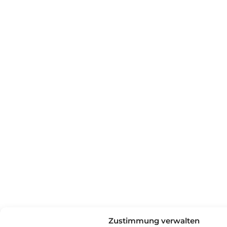
Zustimmung verwalten