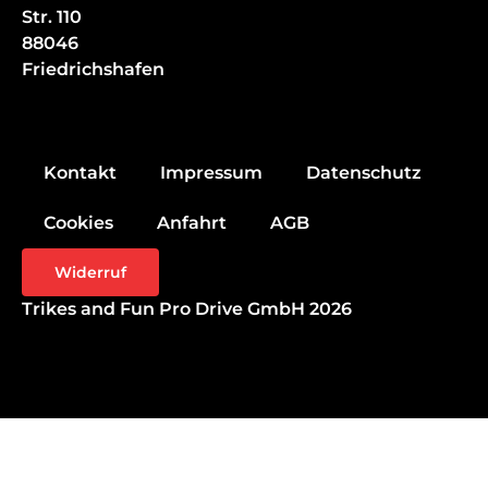
Str. 110
88046
Friedrichshafen
Kontakt
Impressum
Datenschutz
Cookies
Anfahrt
AGB
Widerruf
Trikes and Fun Pro Drive GmbH 2026