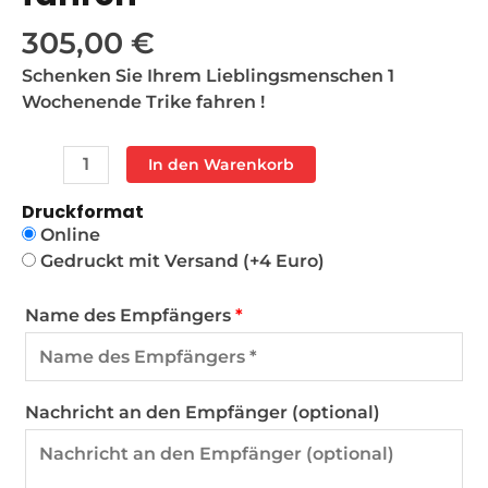
Menge
305,00
€
Schenken Sie Ihrem Lieblingsmenschen 1
Wochenende Trike fahren !
In den Warenkorb
Druckformat
Online
Gedruckt mit Versand (+4 Euro)
Name des Empfängers
*
Nachricht an den Empfänger
(optional)